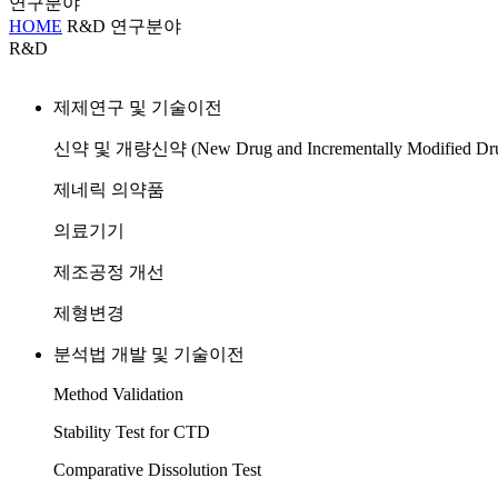
연구분야
HOME
R&D
연구분야
R&D
제제연구 및 기술이전
신약 및 개량신약 (New Drug and Incrementally Modified Dr
제네릭 의약품
의료기기
제조공정 개선
제형변경
분석법 개발 및 기술이전
Method Validation
Stability Test for CTD
Comparative Dissolution Test