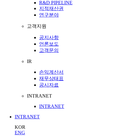
R&D PIPELINE
지적재산권
연구분야
고객지원
공지사항
언론보도
고객문의
IR
손익계산서
재무상태표
공시자료
INTRANET
INTRANET
INTRANET
KOR
ENG