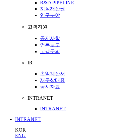
R&D PIPELINE
지적재산권
연구분야
고객지원
공지사항
언론보도
고객문의
IR
손익계산서
재무상태표
공시자료
INTRANET
INTRANET
INTRANET
KOR
ENG