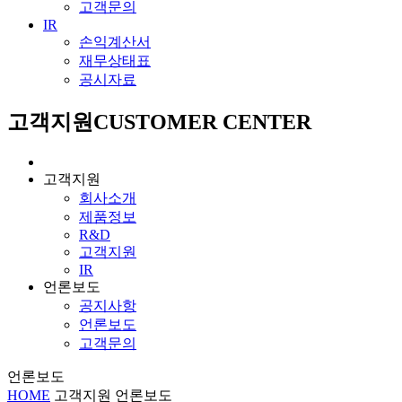
고객문의
IR
손익계산서
재무상태표
공시자료
고객지원
CUSTOMER CENTER
고객지원
회사소개
제품정보
R&D
고객지원
IR
언론보도
공지사항
언론보도
고객문의
언론보도
HOME
고객지원
언론보도